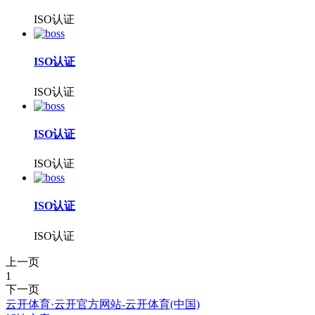
ISO认证
ISO认证
ISO认证
ISO认证
ISO认证
ISO认证
ISO认证
上一页
1
下一页
云开体育·云开官方网站-云开体育(中国)