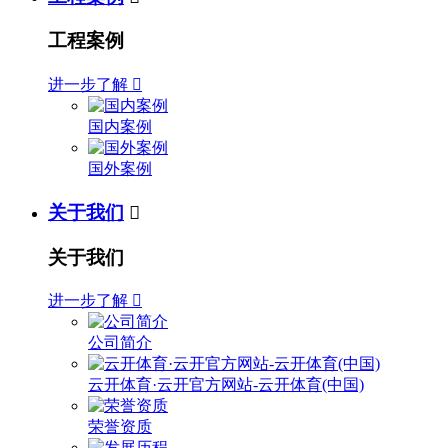
工程案例
进一步了解

国内案例
国外案例
关于我们

关于我们
进一步了解

公司简介
云开体育·云开官方网站-云开体育(中国)
荣誉资质